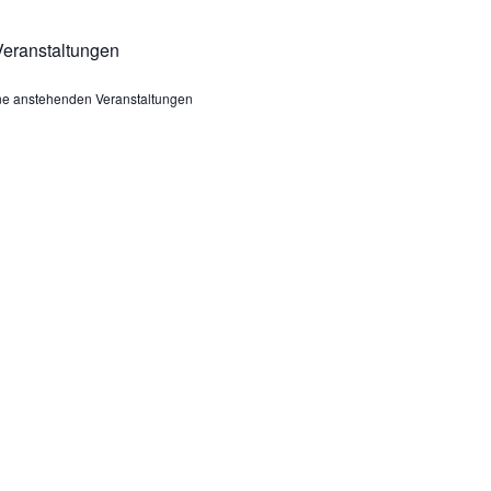
eranstaltungen
ine anstehenden Veranstaltungen