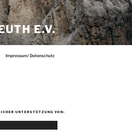
UTH E.V.
Impressum/ Datenschutz
LICHER UNTERSTÜTZUNG VON: