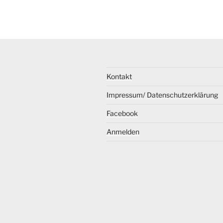
Kontakt
Impressum/ Datenschutzerklärung
Facebook
Anmelden