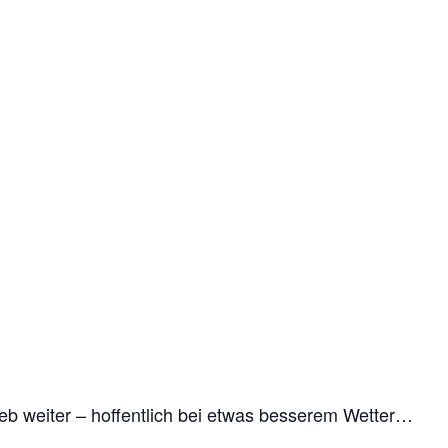
eb weiter – hoffentlich bei etwas besserem Wetter…