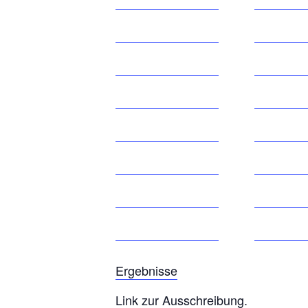
Ergebnisse
Link zur Ausschreibung.