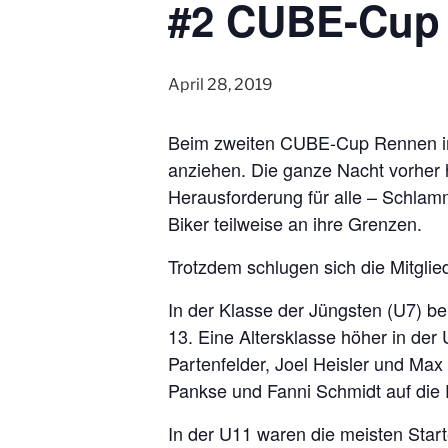
#2 CUBE-Cup
April 28, 2019
Beim zweiten CUBE-Cup Rennen in 
anziehen. Die ganze Nacht vorher 
Herausforderung für alle – Schlam
Biker teilweise an ihre Grenzen.
Trotzdem schlugen sich die Mitglie
In der Klasse der Jüngsten (U7) be
13. Eine Altersklasse höher in der
Partenfelder, Joel Heisler und Max
Pankse und Fanni Schmidt auf die 
In der U11 waren die meisten Start