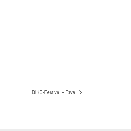
BIKE-Festival – Riva