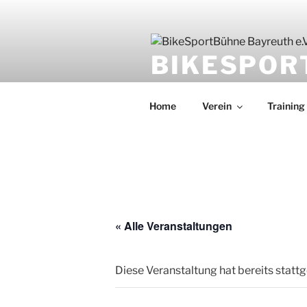
BIKESPOR
Mountainbike-Sport
Home
Verein
Training
« Alle Veranstaltungen
Diese Veranstaltung hat bereits statt