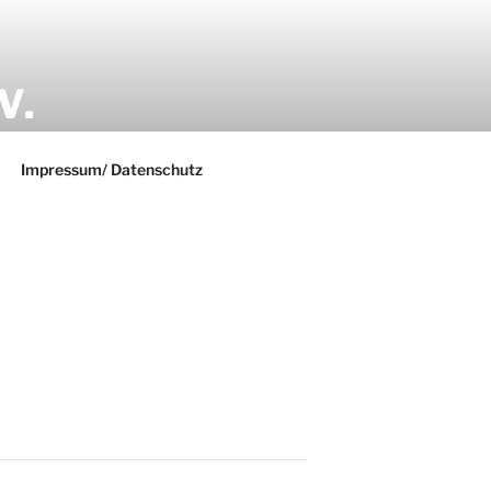
V.
Impressum/ Datenschutz