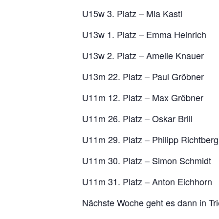
U15w 3. Platz – Mia Kastl
U13w 1. Platz – Emma Heinrich
U13w 2. Platz – Amelie Knauer
U13m 22. Platz – Paul Gröbner
U11m 12. Platz – Max Gröbner
U11m 26. Platz – Oskar Brill
U11m 29. Platz – Philipp Richtberg
U11m 30. Platz – Simon Schmidt
U11m 31. Platz – Anton Eichhorn
Nächste Woche geht es dann in Tri