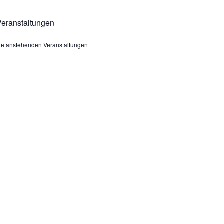
eranstaltungen
ine anstehenden Veranstaltungen