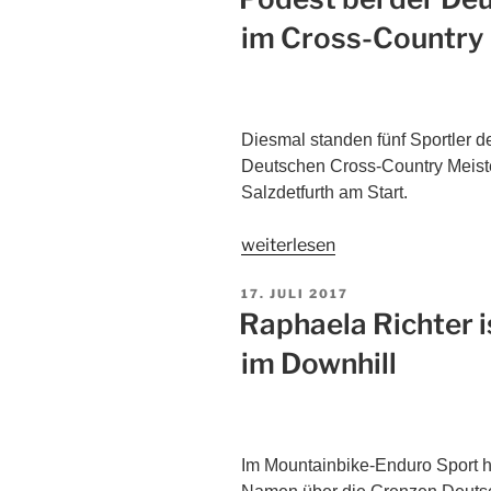
im Cross-Country
Diesmal standen fünf Sportler 
Deutschen Cross-Country Meist
Salzdetfurth am Start.
weiterlesen
17. JULI 2017
Raphaela Richter i
im Downhill
Im Mountainbike-Enduro Sport ha