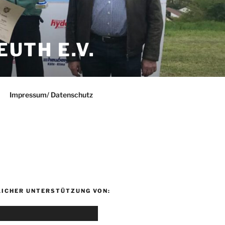
UTH E.V.
Impressum/ Datenschutz
LICHER UNTERSTÜTZUNG VON: