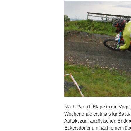
Nach Raon L’Etape in die Voge
Wochenende erstmals für Bastia
Auftakt zur französischen Endur
Eckersdorfer um nach einem übe