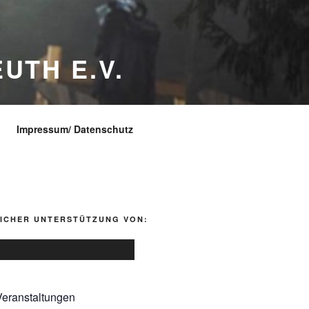
UTH E.V.
Impressum/ Datenschutz
LICHER UNTERSTÜTZUNG VON:
eranstaltungen