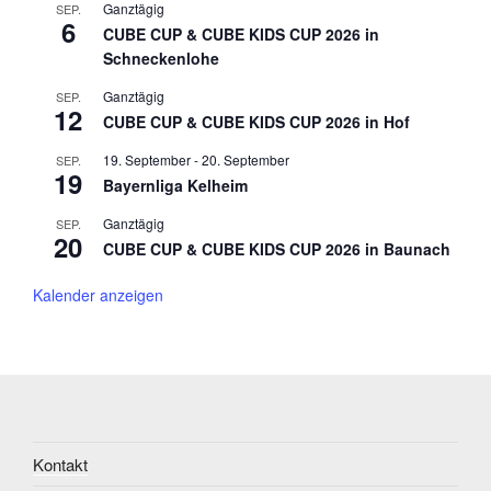
Ganztägig
SEP.
6
CUBE CUP & CUBE KIDS CUP 2026 in
Schneckenlohe
Ganztägig
SEP.
12
CUBE CUP & CUBE KIDS CUP 2026 in Hof
19. September
-
20. September
SEP.
19
Bayernliga Kelheim
Ganztägig
SEP.
20
CUBE CUP & CUBE KIDS CUP 2026 in Baunach
Kalender anzeigen
Kontakt