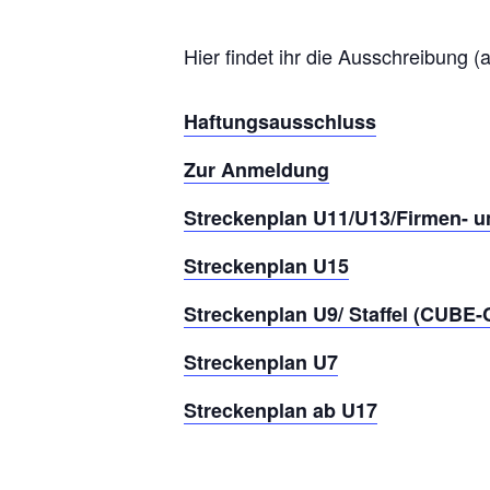
Hier findet ihr die Ausschreibung (
Haftungsausschluss
Zur Anmeldung
Streckenplan U11/U13/Firmen- un
Streckenplan U15
Streckenplan U9/ Staffel (CUBE-
Streckenplan U7
Streckenplan ab U17