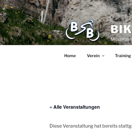
BI
Mountain
Home
Verein
Training
« Alle Veranstaltungen
Diese Veranstaltung hat bereits statt