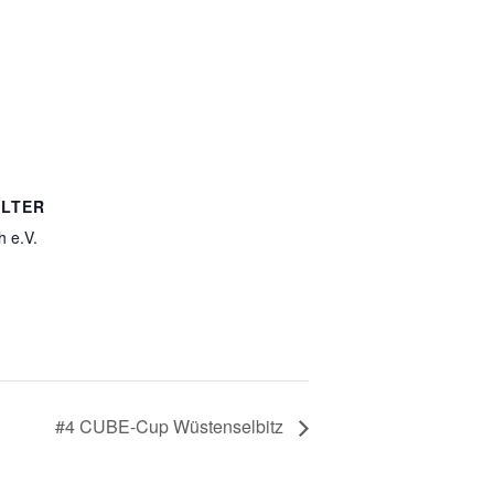
LTER
 e.V.
#4 CUBE-Cup Wüstenselbitz