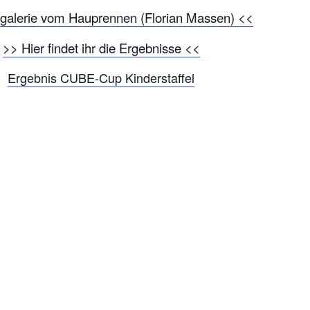
rgalerie vom Hauprennen (Florian Massen) <<
>> Hier findet ihr die Ergebnisse <<
Ergebnis CUBE-Cup Kinderstaffel