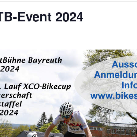
TB-Event 2024