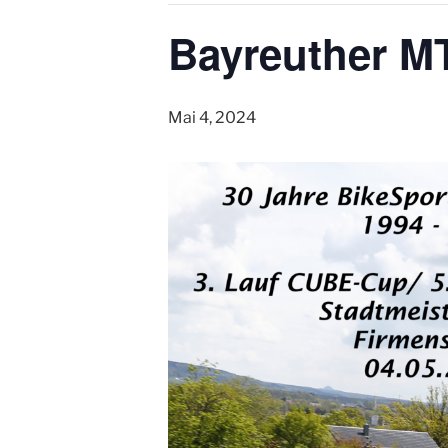
Bayreuther M
Mai 4, 2024