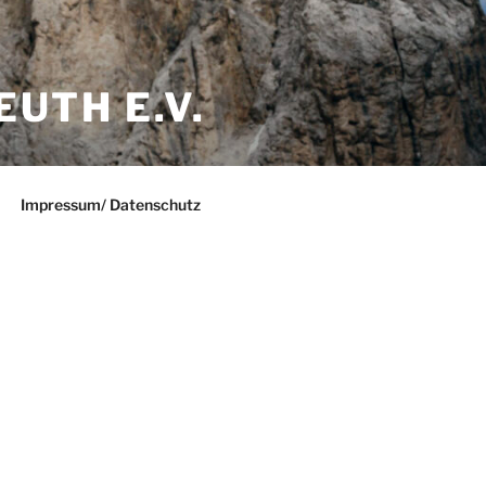
UTH E.V.
Impressum/ Datenschutz