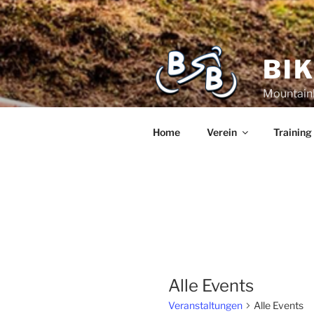
BI
Mountain
Home
Verein
Training
Alle Events
Veranstaltungen
Alle Events