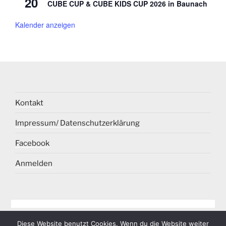
20
CUBE CUP & CUBE KIDS CUP 2026 in Baunach
Kalender anzeigen
Kontakt
Impressum/ Datenschutzerklärung
Facebook
Anmelden
Diese Website benutzt Cookies. Wenn du die Website weiter