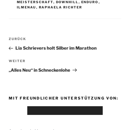
MEISTERSCHAFT
,
DOWNHILL
,
ENDURO
,
ILMENAU
,
RAPHAELA RICHTER
ZURÜCK
Lia Schrievers holt Silber im Marathon
WEITER
„Alles Neu“ in Schneckenlohe
MIT FREUNDLICHER UNTERSTÜTZUNG VON: