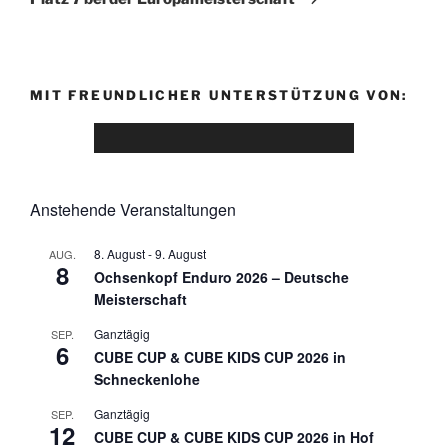
MIT FREUNDLICHER UNTERSTÜTZUNG VON:
Anstehende Veranstaltungen
8. August
-
9. August
AUG.
8
Ochsenkopf Enduro 2026 – Deutsche
Meisterschaft
Ganztägig
SEP.
6
CUBE CUP & CUBE KIDS CUP 2026 in
Schneckenlohe
Ganztägig
SEP.
12
CUBE CUP & CUBE KIDS CUP 2026 in Hof