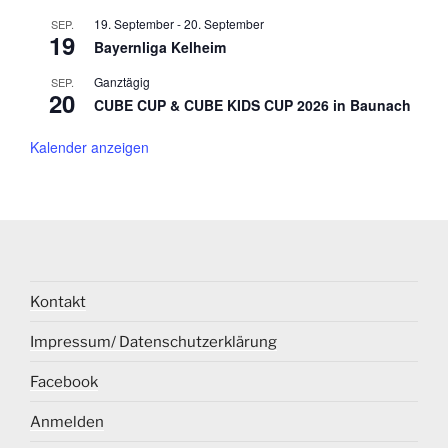
19. September
-
20. September
SEP.
19
Bayernliga Kelheim
Ganztägig
SEP.
20
CUBE CUP & CUBE KIDS CUP 2026 in Baunach
Kalender anzeigen
Kontakt
Impressum/ Datenschutzerklärung
Facebook
Anmelden