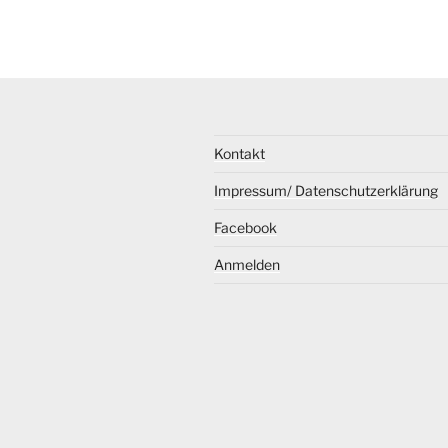
Kontakt
Impressum/ Datenschutzerklärung
Facebook
Anmelden