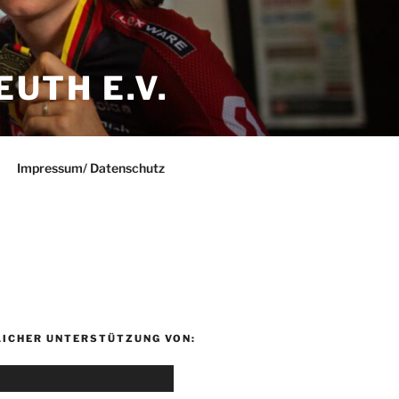
UTH E.V.
Impressum/ Datenschutz
LICHER UNTERSTÜTZUNG VON: