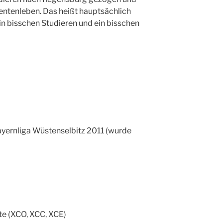
entenleben. Das heißt hauptsächlich
ein bisschen Studieren und ein bisschen
yernliga Wüstenselbitz 2011 (wurde
te (XCO, XCC, XCE)