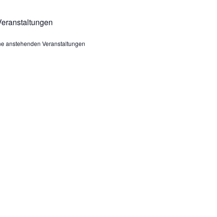
eranstaltungen
ine anstehenden Veranstaltungen