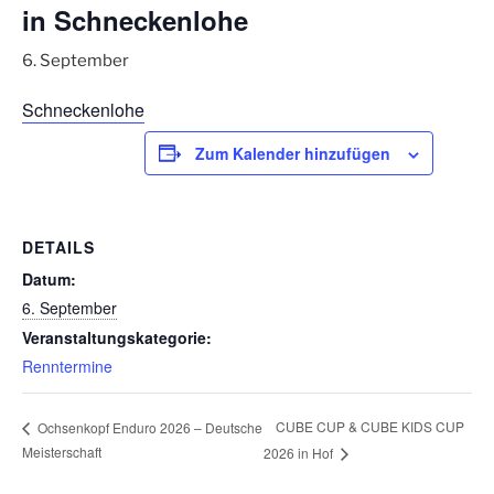
in Schneckenlohe
6. September
Schneckenlohe
Zum Kalender hinzufügen
DETAILS
Datum:
6. September
Veranstaltungskategorie:
Renntermine
CUBE CUP & CUBE KIDS CUP
Ochsenkopf Enduro 2026 – Deutsche
Meisterschaft
2026 in Hof