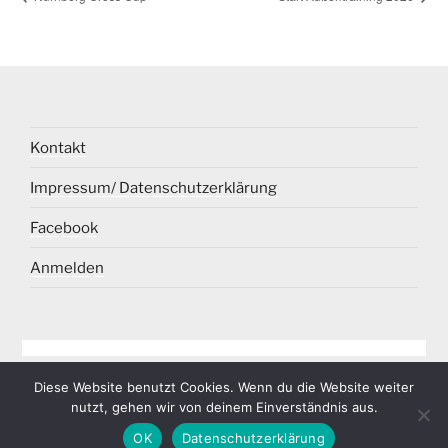
Kontakt
Impressum/ Datenschutzerklärung
Facebook
Anmelden
Diese Website benutzt Cookies. Wenn du die Website weiter
nutzt, gehen wir von deinem Einverständnis aus.
OK
Datenschutzerklärung